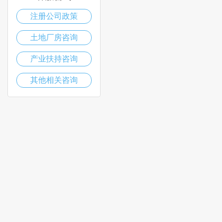
注册公司政策
土地厂房咨询
产业扶持咨询
其他相关咨询