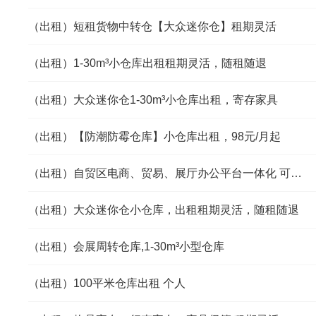
（出租）短租货物中转仓【大众迷你仓】租期灵活
（出租）1-30m³小仓库出租租期灵活，随租随退
（出租）大众迷你仓1-30m³小仓库出租，寄存家具
（出租）【防潮防霉仓库】小仓库出租，98元/月起
（出租）自贸区电商、贸易、展厅办公平台一体化 可注册近地铁
（出租）大众迷你仓小仓库，出租租期灵活，随租随退
（出租）会展周转仓库,1-30m³小型仓库
（出租）100平米仓库出租 个人