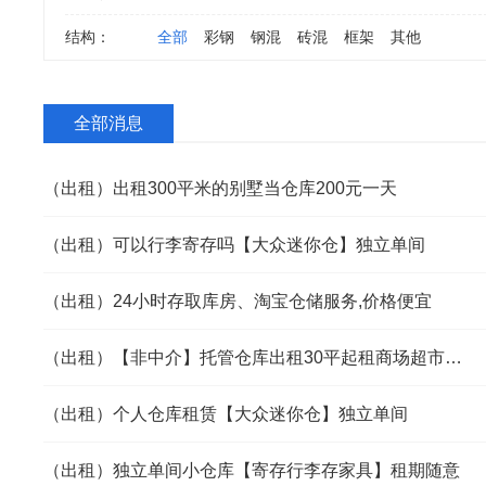
结构：
全部
彩钢
钢混
砖混
框架
其他
全部消息
（出租）出租300平米的别墅当仓库200元一天
（出租）可以行李寄存吗【大众迷你仓】独立单间
（出租）24小时存取库房、淘宝仓储服务,价格便宜
（出租）【非中介】托管仓库出租30平起租商场超市电商首选
（出租）个人仓库租赁【大众迷你仓】独立单间
（出租）独立单间小仓库【寄存行李存家具】租期随意