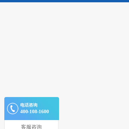
电话咨询
400-108-1600
客服咨询